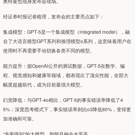
奥特曼也现身发布会现场。
经证券时报记者梳理，发布会的主要亮点如下：
集成模型：GPT-5是一个集成模型（integrated model），融
合了大语言模型GPT系列和推理模型o系列，这意味着用户在
使用时不再需要手动切换各类不同的模型。
能力提升：据OpenAI公开的测试数据，GPT-5在数学、编
程、视觉感知和健康等领域，都表现出了顶尖性能，全部大
幅度超越前代，成为目前最强大模型。
幻觉降低：与GPT-4o相比，GPT-5的事实错误率降低了4
5%；深度思考模式下，事实错误率则比o3降低80%，变得更
加准确和可靠。
“专家级别”的大模型，智能且融合水平高