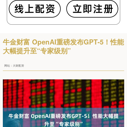
牛金财富 OpenAI重磅发布GPT-5！性能
大幅提升至“专家级别”
网站：大财配资