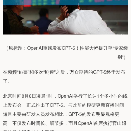
（原标题：OpenAI重磅发布GPT-5！性能大幅提升至“专家级
别”）
在频频“跳票”和多次“剧透”之后，万众期待的GPT-5终于发布
了。
北京时间8月8日凌晨1时，OpenAI举行了长达1个多小时的线
上发布会，正式推出了GPT-5。与此前的模型更新直播时间
短且主要由研发人员发布相比，GPT-5的发布明显规格更
高，不仅发布时间长、细节多，而且OpenAI首席执行官山姆·