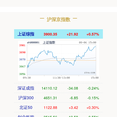
沪深京指数
上证综指
3900.35
+21.92
+0.57%
深证成指
14110.12
-34.08
-0.24%
沪深300
4651.31
-6.85
-0.15%
北证50
1122.88
+3.42
+0.30%
创业板指
3515.56
-19.58
-0.55%