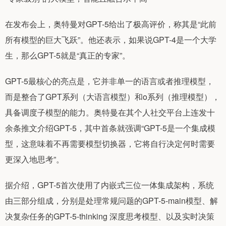
在发布会上，奥特曼对GPT-5给出了极高评价，称其是“此前
所有模型的巨大飞跃”。他还表示，如果说GPT-4是一个大学
生，那么GPT-5就是“真正的专家”。
GPT-5最核心的亮点是，它并非单一的语言或者推理模型，
而是整合了GPT系列（大语言模型）和o系列（推理模型），
具备调度子模型的能力。奥特曼在其个人社交平台上连发十
余条推文介绍GPT-5，其中首条就强调“GPT-5是一个集成模
型，这意味着不再需要模型切换器，它将自行决定何时需要
更深入地思考”。
据介绍，GPT-5首次使用了内嵌式三位一体集成架构，系统
由三部分组成，分别是处理常规问题的GPT-5-main模型、解
决复杂任务的GPT-5-thinking 深度思考模型、以及实时决策