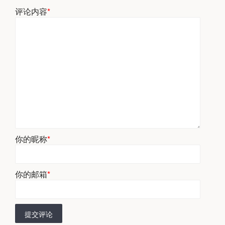
评论内容
*
你的昵称
*
你的邮箱
*
提交评论