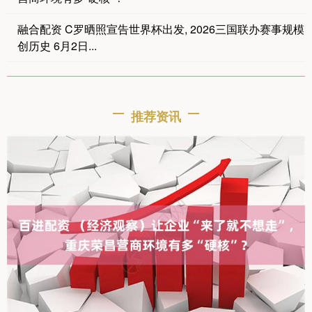
融合配资 C罗晒照宣告世界杯出发, 2026三国联办赛事规模
创历史 6月2日...
推荐资讯