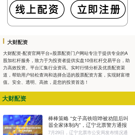
大财配资
大财配资-配资官网平台=股票配资门户网站专注于提供专业的A
股加杠杆服务，致力于为投资者提供实盘10倍杠杆交易平台，助
力高效投资。平台汇集行业资讯、实时行情分析及优质配资渠
道，帮助用户轻松查询和选择合适的股票配资方案，实现财富增
值。安全、透明、高效，是您的投资首选！
大财配资
棒棒策略 “女子高铁喧哗被劝阻后叫
嚣全家体制内”，辽宁北票警方通报
7月29日，辽宁北票市公安局发布情况通